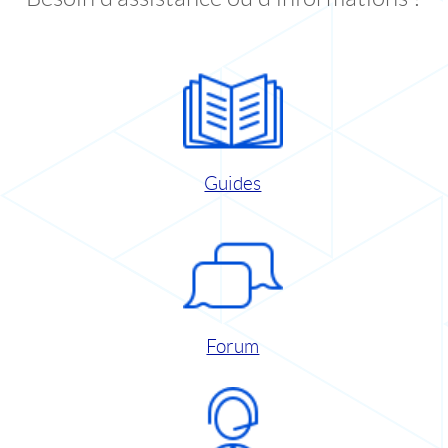
Guides
Forum